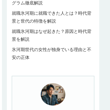
グラム徹底解説
就職氷河期に就職できた人とは？時代背
景と世代の特徴を解説
就職氷河期はなぜ起きた？原因と時代背
景を解説
氷河期世代の女性が独身でいる理由と不
安の正体