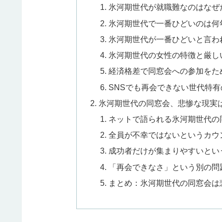
氷河期世代が就職難なのはなぜ
氷河期世代で一番ひどいのは何
氷河期世代が一番ひどいと言わ
氷河期世代の女性の特徴と厳し
経済格差で同窓会への参加をた
SNSでも再会できない世代特有
氷河期世代の同窓会、悲惨な現実
ネットで語られる氷河期世代の
全員が不幸ではないというカウ
成功者だけが集まりやすいとい
「再会できなさ」という別の問
まとめ：氷河期世代の同窓会は