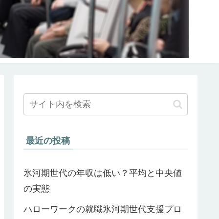
最近の投稿
氷河期世代の年収は低い？平均と中央値
の実態
ハローワークの就職氷河期世代支援プロ