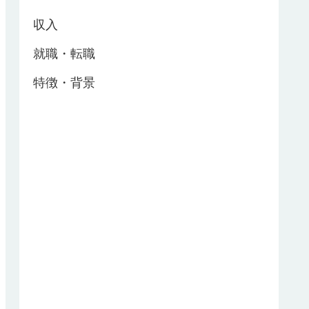
収入
就職・転職
特徴・背景