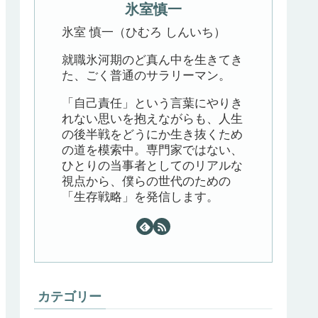
氷室慎一
氷室 慎一（ひむろ しんいち）
就職氷河期のど真ん中を生きてき
た、ごく普通のサラリーマン。
「自己責任」という言葉にやりき
れない思いを抱えながらも、人生
の後半戦をどうにか生き抜くため
の道を模索中。専門家ではない、
ひとりの当事者としてのリアルな
視点から、僕らの世代のための
「生存戦略」を発信します。
カテゴリー