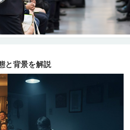
態と背景を解説