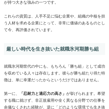
が持つ大きな強みの一つです。
これらの資質は、人手不足に悩む企業や、組織の中核を担
う人材を求める企業にとって、非常に価値のあるものとし
て今、再評価されています。
厳しい時代を生き抜いた就職氷河期勝ち組
就職氷河期世代の中にも、もちろん「勝ち組」として成功
を収めている人々は存在します。彼らが勝ち組たり得た特
徴は、単に幸運だったからというだけではありません。
第一に、
「忍耐力と適応力の高さ」
が挙げられます。希望
する職に就けず、非正規雇用や全く異なる分野での仕事を
余儀なくされた経験が、逆に「どのような環境でも生き抜