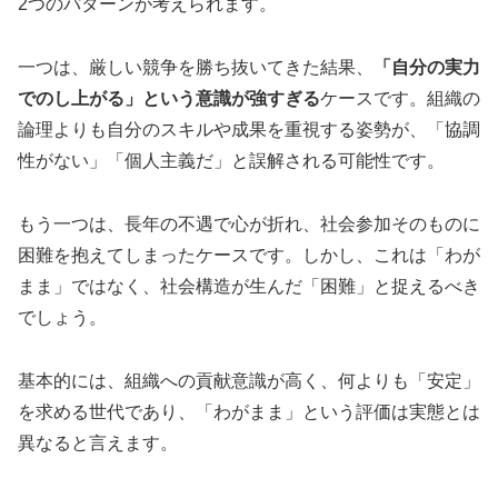
2つのパターンが考えられます。
一つは、厳しい競争を勝ち抜いてきた結果、
「自分の実力
でのし上がる」という意識が強すぎる
ケースです。組織の
論理よりも自分のスキルや成果を重視する姿勢が、「協調
性がない」「個人主義だ」と誤解される可能性です。
もう一つは、長年の不遇で心が折れ、社会参加そのものに
困難を抱えてしまったケースです。しかし、これは「わが
まま」ではなく、社会構造が生んだ「困難」と捉えるべき
でしょう。
基本的には、組織への貢献意識が高く、何よりも「安定」
を求める世代であり、「わがまま」という評価は実態とは
異なると言えます。