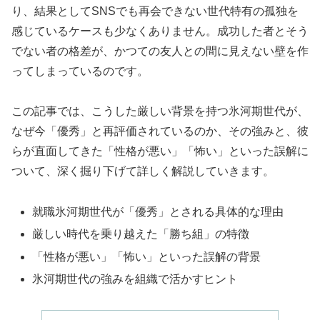
り、結果としてSNSでも再会できない世代特有の孤独を
感じているケースも少なくありません。成功した者とそう
でない者の格差が、かつての友人との間に見えない壁を作
ってしまっているのです。
この記事では、こうした厳しい背景を持つ氷河期世代が、
なぜ今「優秀」と再評価されているのか、その強みと、彼
らが直面してきた「性格が悪い」「怖い」といった誤解に
ついて、深く掘り下げて詳しく解説していきます。
就職氷河期世代が「優秀」とされる具体的な理由
厳しい時代を乗り越えた「勝ち組」の特徴
「性格が悪い」「怖い」といった誤解の背景
氷河期世代の強みを組織で活かすヒント