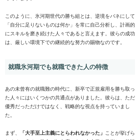
このように、氷河期世代の勝ち組とは、逆境をバネにして
「自分に足りないものは何か」を常に自己分析し、計画的
にスキルを磨き続けた人々であると言えます。彼らの成功
は、厳しい環境下での継続的な努力の賜物なのです。
就職氷河期でも就職できた人の特徴
あの未曾有の就職難の時代に、新卒で正規雇用を勝ち取っ
た人々にはいくつかの共通点がありました。彼らは、ただ
優秀だっただけではなく、戦略的な視点を持っていまし
た。
まず、
「大手至上主義にとらわれなかった」
ことが挙げら