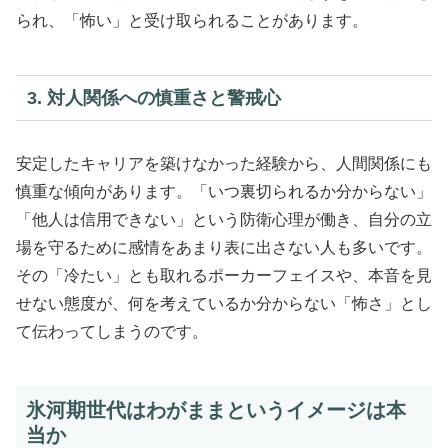
られ、「怖い」と受け取られることがあります。
3. 対人関係への慎重さと警戒心
安定したキャリアを築けなかった経験から、人間関係にも
慎重な傾向があります。「いつ裏切られるか分からない」
「他人は信用できない」という防衛心理が働き、自分の立
場を守るために感情をあまり表に出さない人も多いです。
その「冷たい」とも取れるポーカーフェイスや、本音を見
せない態度が、何を考えているか分からない「怖さ」とし
て伝わってしまうのです。
氷河期世代はわがままというイメージは本
当か