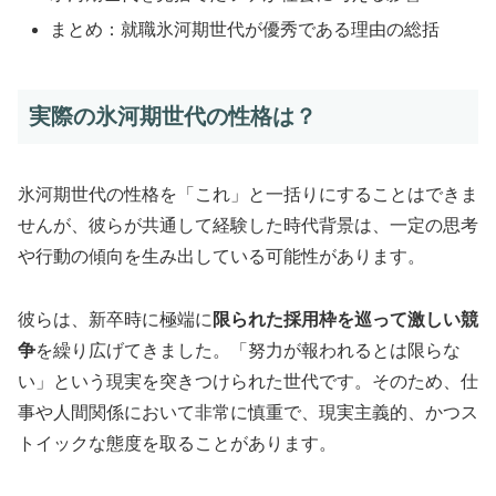
まとめ：就職氷河期世代が優秀である理由の総括
実際の氷河期世代の性格は？
氷河期世代の性格を「これ」と一括りにすることはできま
せんが、彼らが共通して経験した時代背景は、一定の思考
や行動の傾向を生み出している可能性があります。
彼らは、新卒時に極端に
限られた採用枠を巡って激しい競
争
を繰り広げてきました。「努力が報われるとは限らな
い」という現実を突きつけられた世代です。そのため、仕
事や人間関係において非常に慎重で、現実主義的、かつス
トイックな態度を取ることがあります。