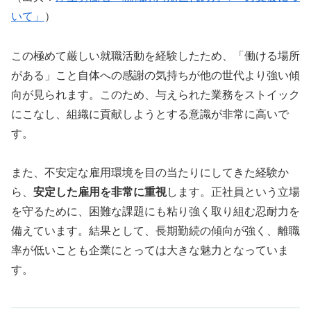
いて」
）
この極めて厳しい就職活動を経験したため、「働ける場所
がある」こと自体への感謝の気持ちが他の世代より強い傾
向が見られます。このため、与えられた業務をストイック
にこなし、組織に貢献しようとする意識が非常に高いで
す。
また、不安定な雇用環境を目の当たりにしてきた経験か
ら、
安定した雇用を非常に重視
します。正社員という立場
を守るために、困難な課題にも粘り強く取り組む忍耐力を
備えています。結果として、長期勤続の傾向が強く、離職
率が低いことも企業にとっては大きな魅力となっていま
す。