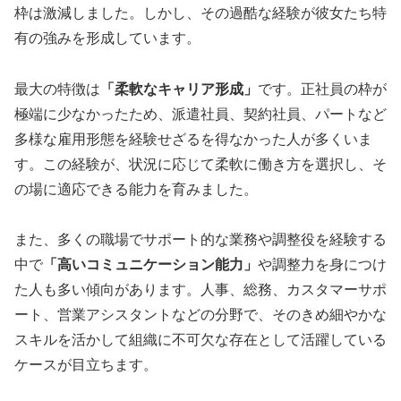
枠は激減しました。しかし、その過酷な経験が彼女たち特
有の強みを形成しています。
最大の特徴は
「柔軟なキャリア形成」
です。正社員の枠が
極端に少なかったため、派遣社員、契約社員、パートなど
多様な雇用形態を経験せざるを得なかった人が多くいま
す。この経験が、状況に応じて柔軟に働き方を選択し、そ
の場に適応できる能力を育みました。
また、多くの職場でサポート的な業務や調整役を経験する
中で
「高いコミュニケーション能力」
や調整力を身につけ
た人も多い傾向があります。人事、総務、カスタマーサポ
ート、営業アシスタントなどの分野で、そのきめ細やかな
スキルを活かして組織に不可欠な存在として活躍している
ケースが目立ちます。