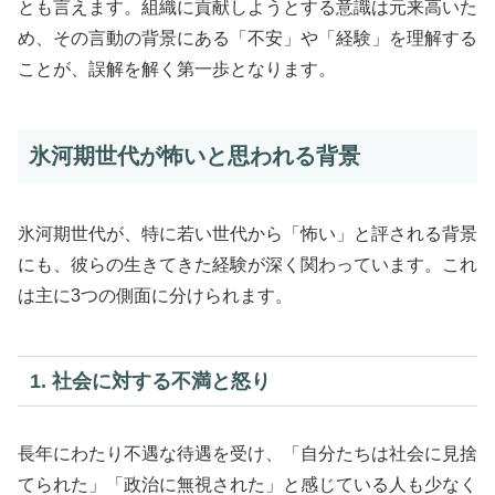
とも言えます。組織に貢献しようとする意識は元来高いた
め、その言動の背景にある「不安」や「経験」を理解する
ことが、誤解を解く第一歩となります。
氷河期世代が怖いと思われる背景
氷河期世代が、特に若い世代から「怖い」と評される背景
にも、彼らの生きてきた経験が深く関わっています。これ
は主に3つの側面に分けられます。
1. 社会に対する不満と怒り
長年にわたり不遇な待遇を受け、「自分たちは社会に見捨
てられた」「政治に無視された」と感じている人も少なく